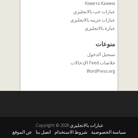
Комета Казино
عبارات حب بالانجليزي
عبارات حزينه بالانجليزي
عبارة بالانجليزي
منوعات
تسجيل الدخول
خلاصات Feed الإدخالات
WordPress.org
عبارات بالانجليزي
Copyright © 2026.
سياسة الخصوصية
شروط الاستخدام
اتصل بنا
عن الموقع