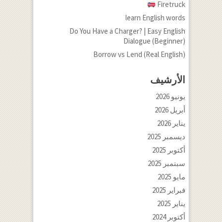
Firetruck
learn English words
Do You Have a Charger? | Easy English
Dialogue (Beginner)
Borrow vs Lend (Real English)
الأرشيف
يونيو 2026
أبريل 2026
يناير 2026
ديسمبر 2025
أكتوبر 2025
سبتمبر 2025
مايو 2025
فبراير 2025
يناير 2025
أكتوبر 2024