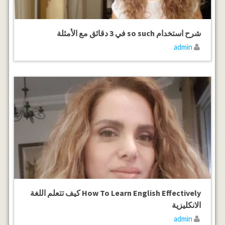
شرح استخدام so such في 3 دقائق مع الأمثلة
admin
How To Learn English Effectively كيف تتعلم اللغة
الانكليزية
admin