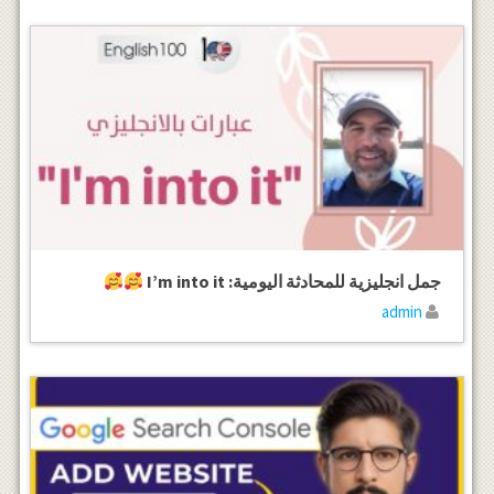
جمل انجليزية للمحادثة اليومية: I’m into it
admin