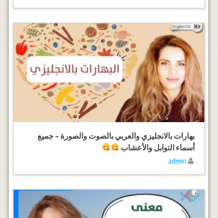
بهارات بالانجليزي والعربي بالصوت والصورة – جميع
أسماء التوابل والأعشاب
admin