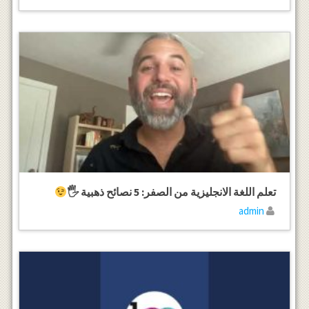
تعلم اللغة الانجليزية من الصفر: 5 نصائح ذهبية 🖐
admin