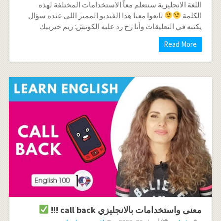
اللغة الانجليزية سنتعلم معاً الاستخدامات المختلفة لهذه
الكلمة
تابعوا معنا هذا الفيديو المميز اللي عنده سؤال
يكتبه في التعليقات وأنا رح رد عليه الكوتش: ريم خيربيك
Read More
معنى واستخدامات بالانجليزي call back !!!