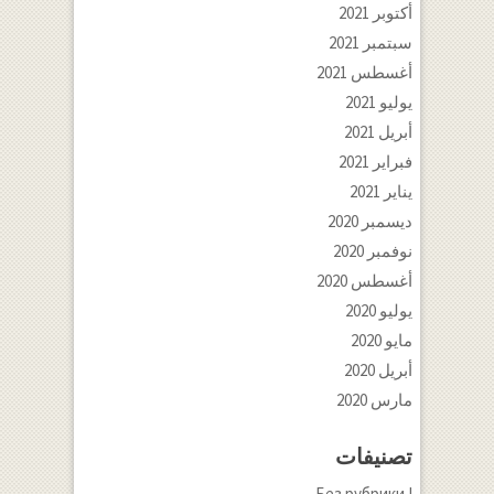
أكتوبر 2021
سبتمبر 2021
أغسطس 2021
يوليو 2021
أبريل 2021
فبراير 2021
يناير 2021
ديسمبر 2020
نوفمبر 2020
أغسطس 2020
يوليو 2020
مايو 2020
أبريل 2020
مارس 2020
تصنيفات
! Без рубрики