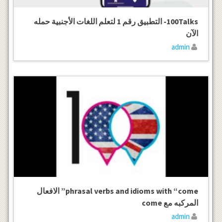
100Talks- التطبيق رقم 1 لتعلم اللغات الأجنبية حمله
الآن
admin
phrasal verbs and idioms with “come” الافعال
المركبه مع come
admin