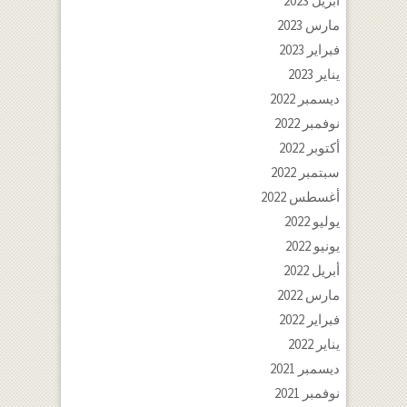
أبريل 2023
مارس 2023
فبراير 2023
يناير 2023
ديسمبر 2022
نوفمبر 2022
أكتوبر 2022
سبتمبر 2022
أغسطس 2022
يوليو 2022
يونيو 2022
أبريل 2022
مارس 2022
فبراير 2022
يناير 2022
ديسمبر 2021
نوفمبر 2021