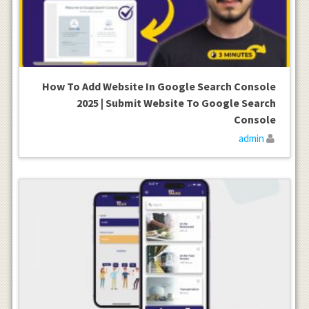
How To Add Website In Google Search Console
2025 | Submit Website To Google Search
Console
admin