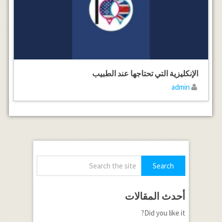
الإنكليزية التي تحتاجها عند الطبيب
admin
أحدث المقالات
Did you like it?